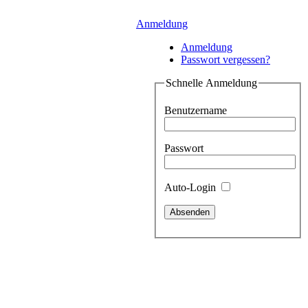
Anmeldung
Anmeldung
Passwort vergessen?
Schnelle Anmeldung
Benutzername
Passwort
Auto-Login